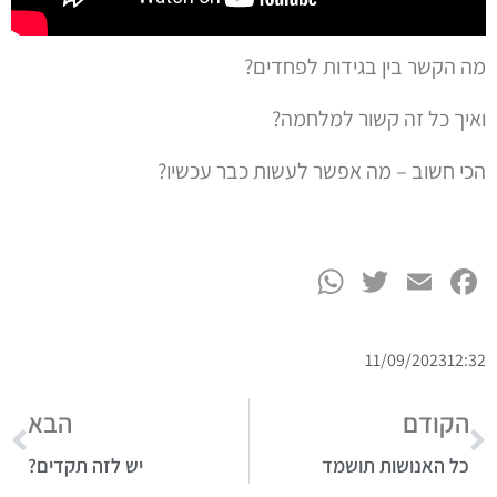
מה הקשר בין בגידות לפחדים?
ואיך כל זה קשור למלחמה?
הכי חשוב – מה אפשר לעשות כבר עכשיו?
WhatsApp
Twitter
Facebook
Email
11/09/2023
12:32
הקודם
הבא
כל האנושות תושמד
יש לזה תקדים?