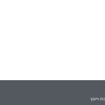
ת וייעוץ