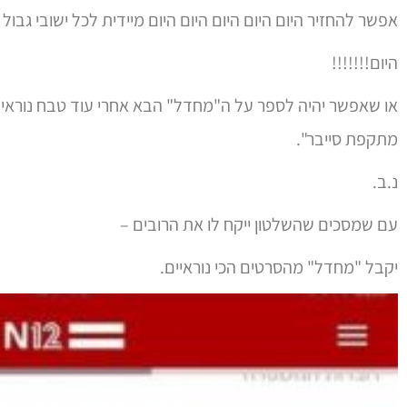
אפשר להחזיר היום היום היום היום היום מיידית לכל ישובי גבו
היום!!!!!!!
או שאפשר יהיה לספר על ה"מחדל" הבא אחרי עוד טבח נוראי ול
מתקפת סייבר".
נ.ב.
עם שמסכים שהשלטון ייקח לו את הרובים –
יקבל "מחדל" מהסרטים הכי נוראיים.