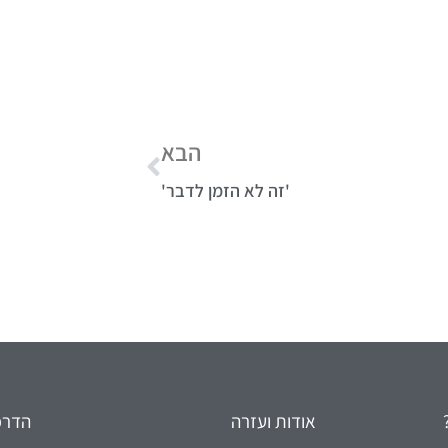
הבא
'זה לא הזמן לדבר'
אודות ועזרה
הדרכו