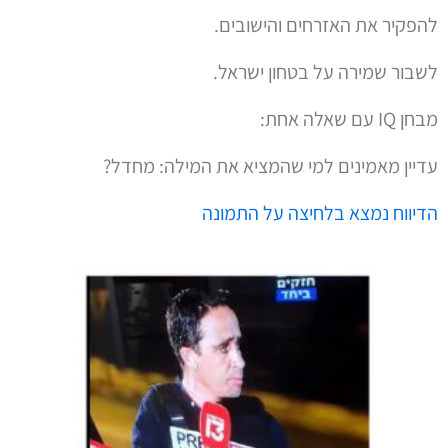
להפקיר את האזרחים והישובים.
לשבור שמירה על בטחון ישראל.
מבחן IQ עם שאלה אחת:
עדיין מאמינים למי שהמציא את המילה: מחדל?
הדיווח נמצא בלחיצה על התמונה