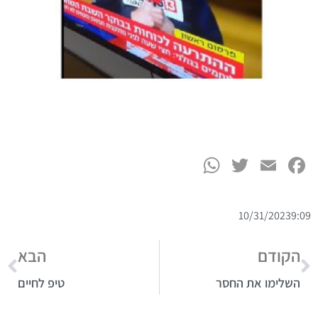
WhatsApp
Twitter
Facebook
Email
10/31/2023
9:09
הקודם
הבא
השלימו את החסר
טיפ לחיים