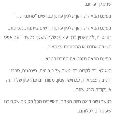
בפעם הבאה שההון שלטון עיתון מביישים "מתנגדי…."
בפעם הבאה שההון שלטון עיתון דורשים צייתנות, אטימות,
רובוטיות, ו"להאמין במדע / מכשלה / שקר כלשהו" עם אפס
חשיבה אחרת או התבוננות עצמאית.
בפעם הבאה תזכרו את הטבח הנורא.
הוא לא יכל לקרות בלי גישה של רובוטים, ציינתנים, סרבני
חשיבה עצמאית, מכחישי היגיון, מפוחדים מהרעיון של דיעה
או נקודת מבט שונה.
כאשר נשרוד את חיות האדם והאוייבים מכל הסוגים שסביבנו
שעומדים לכלותנו,