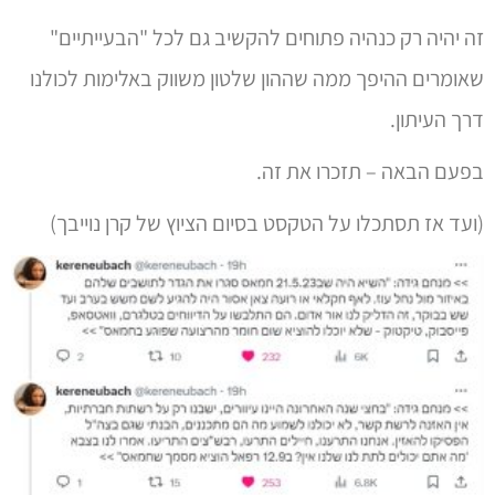
זה יהיה רק כנהיה פתוחים להקשיב גם לכל "הבעייתיים"
שאומרים ההיפך ממה שההון שלטון משווק באלימות לכולנו
דרך העיתון.
בפעם הבאה – תזכרו את זה.
(ועד אז תסתכלו על הטקסט בסיום הציוץ של קרן נוייבך)