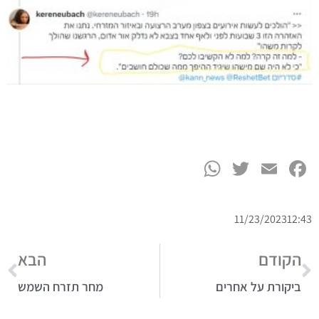
WhatsApp
Twitter
Facebook
Email
11/23/2023
12:43
הקודם
הבא
ביקורת על אחרים
מחר תזרח השמש