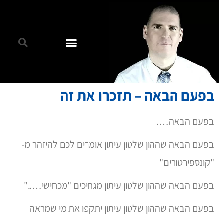
בפעם הבאה – תזכרו את זה
בפעם הבאה….
בפעם הבאה שההון שלטון עיתון אומרים לכם להיזהר מ-
"קונספירטורים"
בפעם הבאה שההון שלטון עיתון מגחיכים "מכחישי….."
בפעם הבאה שההון שלטון עיתון יתקפו את מי שמראה
שהמלך עירום.