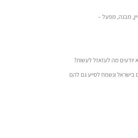
ין, מבנה, מפעל –
 יודעים מה לעזאזל לעשות?
 בישראל ונשמח לסייע גם להם