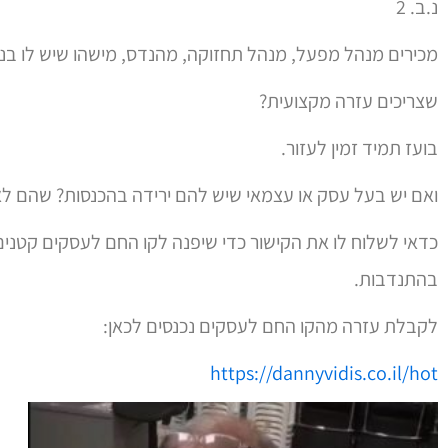
נ.ב. 2
מכירים מנהל מפעל, מנהל תחזוקה, מהנדס, מישהו שיש לו בני
שצריכים עזרה מקצועית?
בועז תמיד זמין לעזור.
ואם יש בעל עסק או עצמאי שיש להם ירידה בהכנסות? שהם לא
כדאי לשלוח לו את הקישור כדי שיפנה לקו החם לעסקים קטנים
בהתנדבות.
לקבלת עזרה מהקו החם לעסקים נכנסים לכאן:
https://dannyvidis.co.il/hot