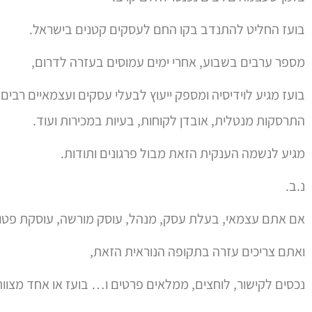
בועז החליט להתנדב בקו החם לעסקים קטנים בישראל.
מספר ערבים בשבוע, אחרי ימים עמוסים בעזרה לדרום,
בועז מגיע לוידיסיה ומספק ייעוץ לבעלי עסקים ועצמאיים רבי
התרסקות מנטלית, אובדן לקוחות, בעיות במכירות ועוד.
מגיע לנשמה הענקית הזאת מבול פרגונים ותודות.
נ.ב.
אם אתם עצמאי, בעלת עסק, מנהל, עוסק מורשה, עוסקת פטו
ואתם צריכים עזרה בתקופה הנוראית הזאת,
נכסים לקישור, לוחצים, ממלאים פרטים ו… בועז או אחד מצוו