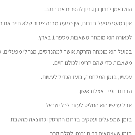
הוא נאמן לחזון בן גוריון להפריח את הנגב.
אין כמעט מפעל בדרום, אין כמעט מבנה ציבור שלא חייב את ה
לכאורה הוא מומחה משאבות מספר 1 בארץ.
בפועל הוא מומחה הזרקת אושר למהנדסים, מנהלי מפעלים, מ
משאבות כדי שהם יזרימו לכולנו חיים.
עכשיו, בזמן המלחמה, בועז הגדיל לעשות.
הדרום תמיד אצלו ראשון.
אבל עכשיו הוא החליט לעזור לכל ישראל.
בזמן שמפעלים ועסקים בדרום התרסקו כתוצאה מהטבח.
בזמן שעצמאים רבים נכנסו להלם קרב.