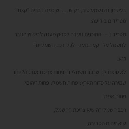
בעיקרון זה נשמע טוב, רק ש…. יש כמה דברים "קצת"
מטרידים בידיעה:
מטריד 1 – "התוכנית נועדה לספק מענה לביקוש הגובר
לחשמל על רקע המעבר לכלי רכב חשמליים"
רגע.
לא סיפרו לנו שרכב חשמלי זה פחות צריכת אנרגיה? יותר
שמירה על כדור הארץ? פחות חשמל? פחות זיהום?
פחות אמת!
רכב חשמלי זה שיא צריכת החשמל,
שיא זיהום הסביבה,