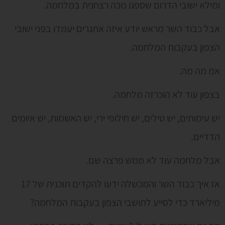
ומילא ישובי הדרום שספגו מכה רצחנית במלחמה.
אבל כבוד השר מראש יודע איזה אתגרים יעמדו בפני ישובי
הצפון בעקבות המלחמה.
אמ מה מה.
בצפון עוד לא הוכרזה מלחמה.
יש עימותים, יש טילים, יש חילופי ירי, יש האשמות, יש איומים
הדדיים.
אבל מלחמה עוד לא ממש פרצה שם.
אז איך כבוד השר והמכשלה ידעו להקדים תוכנית של 17
מיליארד כדי לסייע לתושבי הצפון בעקבות המלחמה?