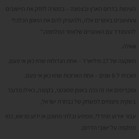
העימות בדרום הארץ ובצפונה – במטרה לחזק את היישובים
והתושבים באזורים אלה, ולהעניק להם את החוסן הכלכלי
להתמודד עם האתגרים שלאחר המלחמה."
ווואלה.
השקעה של 17 מיליארד – אחת הגדולות שהיו כאן אי פעם.
תוכנית ל-8 שנים – אחת הארוכות שהיו כאן אי פעם.
ומקדימים את זה ככה באופן ספונטני, בקטנה, כאילו מדובר
בשקית פיצוחים למשחק של נבחרת ישראל,
עבור אירוע מחדלי, מפתיע ובלתי מתוכנן או ידוע מראש, כמו
מתקפה על ישובי הדרום.