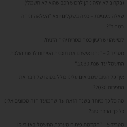
(בקרוב לא יהיה ניתן לרכוש רכב שהוא לא חשמלי)
שאלה מעניינת – כמה בשקלים יוצא "העלאה זניחה
במחיר"?
למישהו יש רעיון כמה מסריח יהיה הזניח?
מטריד 3 – "נחנו אישרנו את תוכנית הפיתוח לרשת הולכת
החשמל עד שנת 2030."
איך כל הטוב שמביאים עלינו כולל בסופו של דבר את
הספרות 2030?
מה כל כך מיוחד בשנה הזאת עד שהמועד הזה מכוונים אלינו
כל כך הרבה טוב?
מטריד 5 – "הקדמת פיתוח מערכת החשמל באזורי קו