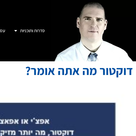
סדרות ותוכניות
עסק
דוקטור מה אתה אומר?