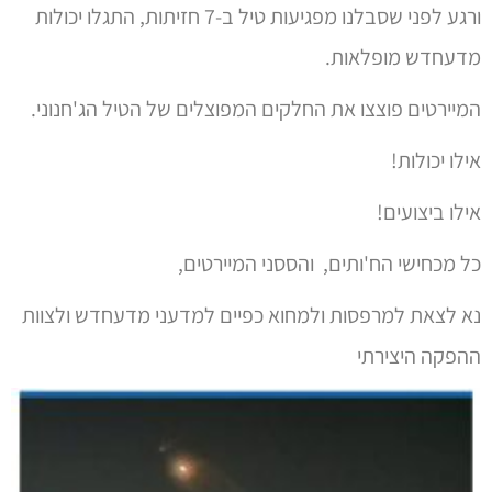
ורגע לפני שסבלנו מפגיעות טיל ב-7 חזיתות, התגלו יכולות
מדעחדש מופלאות.
המיירטים פוצצו את החלקים המפוצלים של הטיל הג'חנוני.
אילו יכולות!
אילו ביצועים!
כל מכחישי הח'ותים, והססני המיירטים,
נא לצאת למרפסות ולמחוא כפיים למדעני מדעחדש ולצוות
ההפקה היצירתי