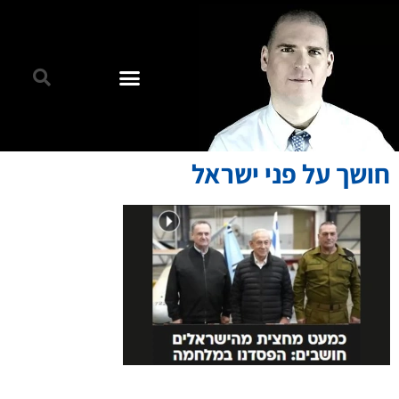
חושך על פני ישראל