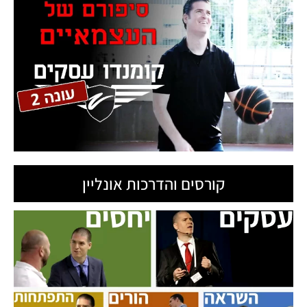
קורסים והדרכות אונליין