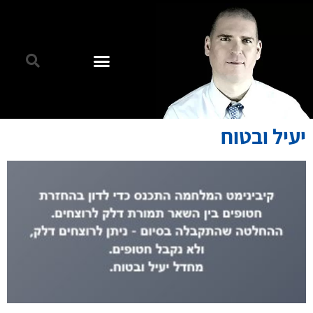
יעיל ובטוח