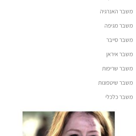
משבר האנרגיה
משבר מגיפה
משבר סייבר
משבר איראן
משבר שריפות
משבר שיטפונות
משבר כלכלי