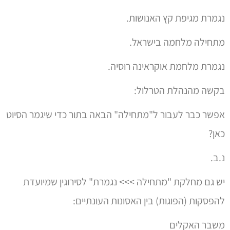
נגמרת מגיפת קץ האנושות.
מתחילה מלחמה בישראל.
נגמרת מלחמת אוקראינה רוסיה.
בקשה מהנהלת הטרלול:
אפשר כבר לעבור ל"מתחילה" הבאה בתור כדי שיגמר הסיוט
כאן?
נ.ב.
יש גם מחלקת "מתחילה >>> נגמרת" לסירוגין שמיועדת
להפסקות (הפוגות) בין האסונות העונתיים:
משבר האקלים