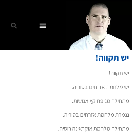
יש תקווה!
יש תקווה!
יש מלחמת אזרחים בסוריה.
מתחילה מגיפת קץ אנושות.
נגמרת מלחמת אזרחים בסוריה.
מתחילה מלחמת אוקראינה רוסיה.