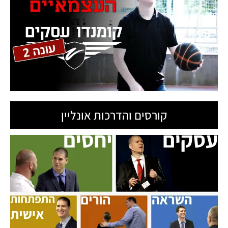
קורסים והדרכות אונליין