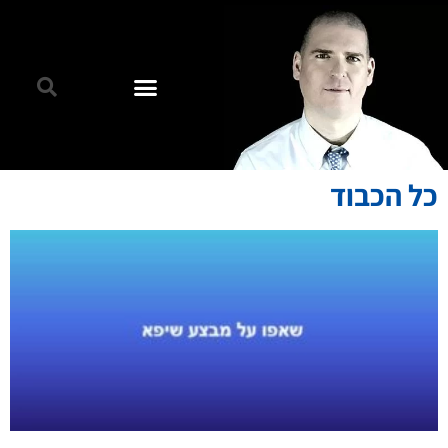
כל הכבוד