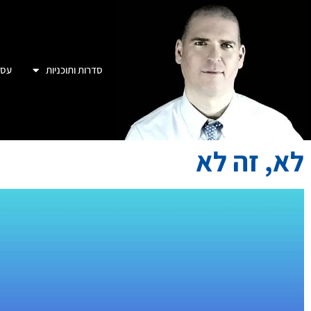
סדרות ותוכניות
עסק
לא, זה לא