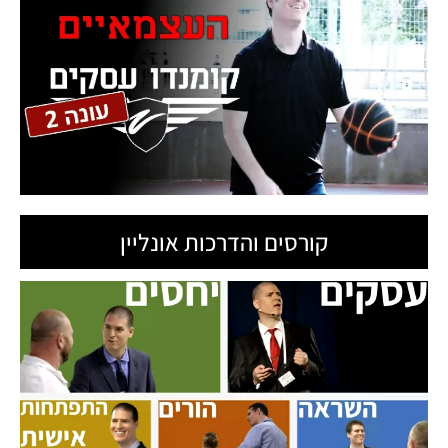
קורסים והדרכות אונליין