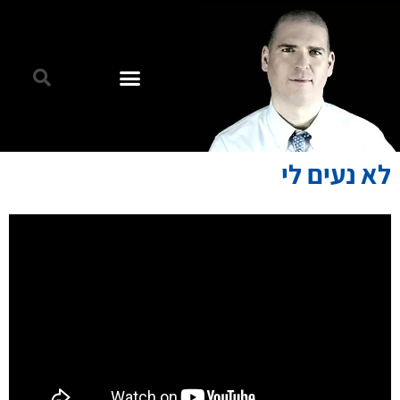
לא נעים לי