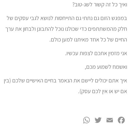
ואיך כל זה קשור לשג-טוב?
במפגש הזום גם נתתי גם התייחסות לנושא לגבי עסקים של
חלק מהמשתתפים כדי שכולנו נוכל להתבונן ולבחון את ערך
החיים של כל אחד מאיתנו למען כולם.
אני מזמין אתכם לצפות עכשיו.
ואשמח לשמוע מכם,
איך אתם יכולים ליישם את הנאמר בחיים האישיים שלכם (בין
אם יש או אין לכם עסק).
WhatsApp
Twitter
Facebook
Email