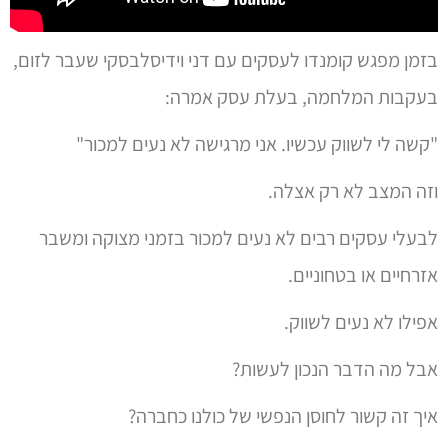
בזמן מפגש קומנדו לעסקים עם דני וידיסלבסקי שעבר לזום,
בעקבות המלחמה, בעלת עסק אמרה:
"קשה לי לשווק עכשיו. אני מרגישה לא נעים למכור"
וזה המצב לא רק אצלה.
לבעלי עסקים רבים לא נעים למכור בזמני מצוקה ומשבר
אזרחיים או בטחוניים.
אפילו לא נעים לשווק.
אבל מה הדבר הנכון לעשות?
איך זה קשור לחוסן הנפשי של כולנו כחברה?