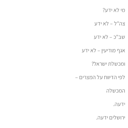
מי לא ידע?
צה"ל – לא ידע
שב"כ – לא ידע
אגף מודיעין – לא ידע
ומכשלת ישראל?
לפי הדיווח על המצרים –
המכשלה
ידעה.
ירושלים ידעה.
מכשלת ישראל ידעה.