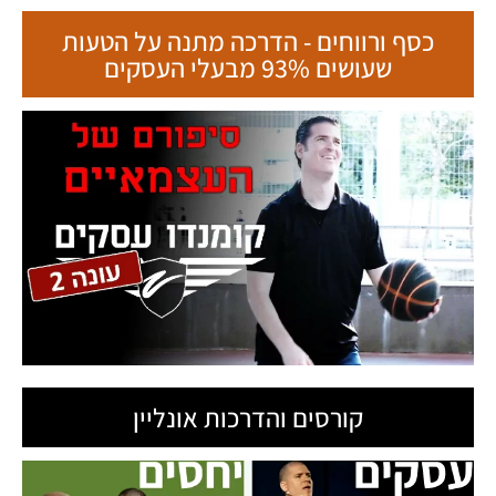
כסף ורווחים - הדרכה מתנה על הטעות
שעושים 93% מבעלי העסקים
קורסים והדרכות אונליין