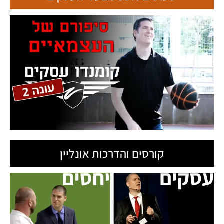
קורסים והדרכות אונליין