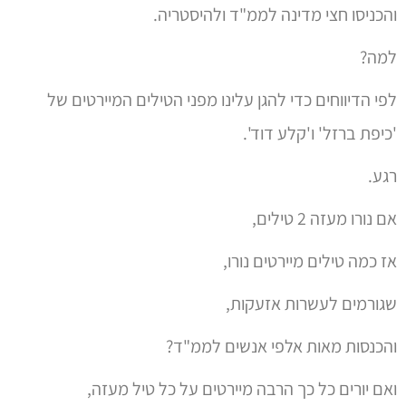
והכניסו חצי מדינה לממ"ד ולהיסטריה.
למה?
לפי הדיווחים כדי להגן עלינו מפני הטילים המיירטים של
'כיפת ברזל' ו'קלע דוד'.
רגע.
אם נורו מעזה 2 טילים,
אז כמה טילים מיירטים נורו,
שגורמים לעשרות אזעקות,
והכנסות מאות אלפי אנשים לממ"ד?
ואם יורים כל כך הרבה מיירטים על כל טיל מעזה,