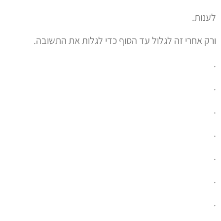
לענות.
ורק אחרי זה לגלול עד הסוף כדי לגלות את התשובה.
.
.
.
.
.
.
.