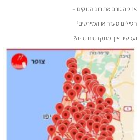
אז מה גורם את רוב הנזקים –
הטילים מעזה או המיירטים?
ועכשיו, איך מתקדמים מפה?
ט.ל.ח בכפוף ל
תקנון