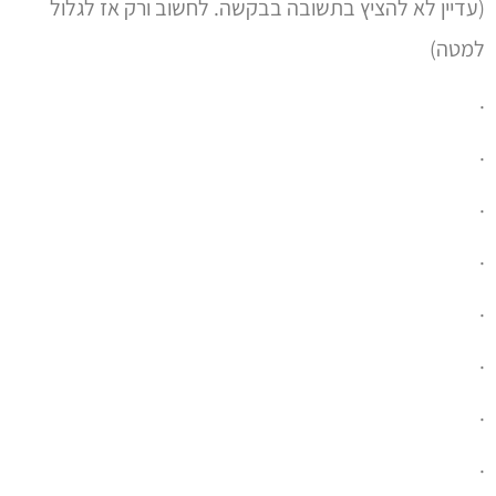
(עדיין לא להציץ בתשובה בבקשה. לחשוב ורק אז לגלול
למטה)
.
.
.
.
.
.
.
.