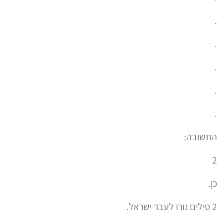
.
.
.
.
.
התשובה:
2
כן.
2 טילים נורו לעבר ישראל.