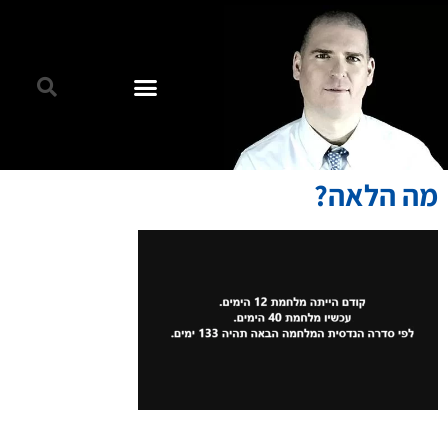
מה הלאה?