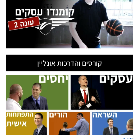
קורסים והדרכות אונליין
תגיות