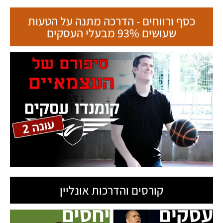
כסף ורווחים - הדרכה מתנה על הטעות
שעושים 93% מבעלי העסקים
קורסים והדרכות אונליין