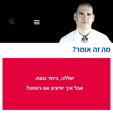
מה זה אומר?