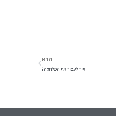
הבא
איך לעצור את המלחמה?