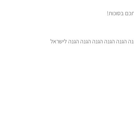
כם בסוכות!
ה הגנה הגנה הגנה הגנה הגנה לישראל