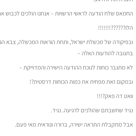
החמאס שלח הודעה לראשי הרשויות – אנחנו הולכים לכבוש את
הלו??????!!!!!!!
ובפיקודה של מכשלת ישראל, ותחת הוראות המכשלה, צבא הגנ
בתגובה להודעות האלה –
לא מתגבר כוחות לנוכח ההודעה הישירה והמדוייקת –
ובמקום זאת מפחית את כמות הכוחות דרסטית?!
וואט דה פאק?!!!
נגיד שחשבתם שהולכים לרגיעה. נגיד.
אבל מתקבלת התראה ישירה, ברורה ונוראית מאי פעם.