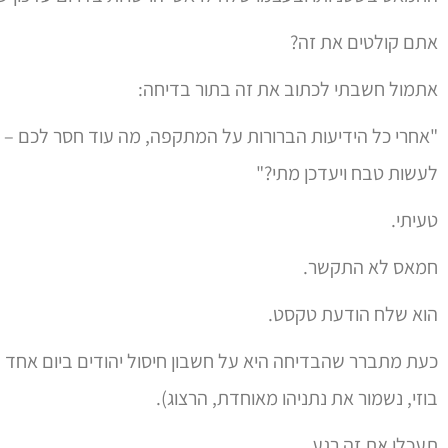
אתם קולטים את זה?
אתמול חשבתי לכתוב את זה בתור בדיחה:
"אחרי כל הידיעות הברורות על המתקפה, מה עוד חסר לכם –
לעשות טבח ויעדכן מתי?"
טעיתי.
חמאס לא התקשר.
הוא שלח הודעת טקסט.
כעת מתברר שהבדיחה היא על חשבון חיסול יהודים ביום אחד 
בוזי, נשמור את נתניהו מאוחדת, הרצוג).
תעכלו את זה רגע.