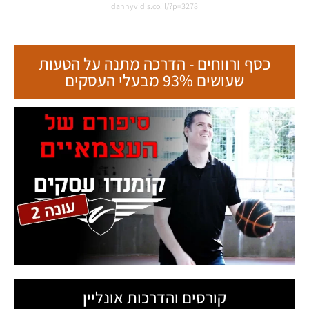
קורסים והדרכות אונליין