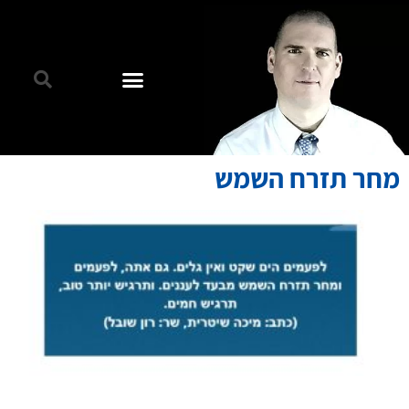
מחר תזרח השמש