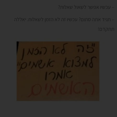
– עכשיו אפשר לשאול שאלות?
– תגיד אתה סתום? עכשיו זה לא הזמן לשאלות. יאללה
תתקדם!