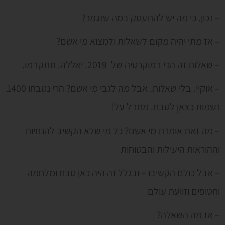
– נכון. כי מה יש להתעסק במה שנגמר?
– אז מתי יהיה מקום לשאלות ולמצוא מי אשם?
– שאלות זה הכי דמוקרטיה של 2019. יאללה. תתקדמו.
– אוקיי. בלי שאלות. אבל מה לגבי מי אשם? הרי נטבחו 1400
נשמות כצאן לטבח. מחדל על!
– מה זאת אומרת מי אשם? כל מי שלא הקשיב להנחיות
וההוראות היעילות והבטוחות
– אבל כולם הקשיבו – ובגלל זה היה כאן טבח ומלחמה
וחטופים וזוועת עולם
– אז מה השאלה?