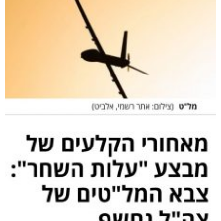
תמונה: צילום מסך מתוך אתר וואלה