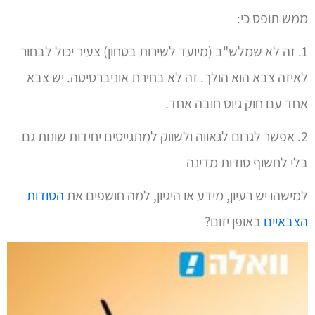
לאיזה צבא הוא הולך. זה לא בחירת אוניברסיטה. יש צבא
אחד עם חוק גיוס חובה אחד.
2. אפשר לגרום לגאווה ולשווק למתגייסים יחידות שונות גם
בלי לחשוף סודות מדינה
למישהו יש רעיון, מידע או היגיון, למה חושפים את
הסודות
הצבאיים
באופן יזום?