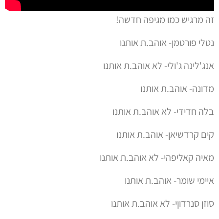
זה מרגיש כמו מגיפה חדשה!
נטלי פורטמן- אוהב.ת אותנו
אנג'לינה ג'ולי- לא אוהב.ת אותנו
מדונה- אוהב.ת אותנו
בלה חדידי- לא אוהב.ת אותנו
קים קרדשיאן- אוהב.ת אותנו
מאיה קאליפהי- לא אוהב.ת אותנו
איימי שומר- אוהב.ת אותנו
סוזן סנרדוןי- לא אוהב.ת אותנו