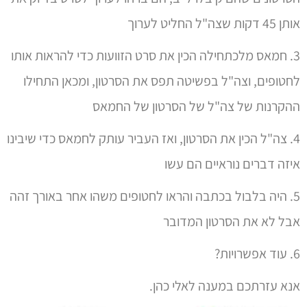
3. חמאס מלכתחילה הכין את סרט הזוועות כדי להראות אותו
לחטופים, וצה"ל בפשיטה תפס את הסרטון, ומכאן התחילו
ההקרנות של צה"ל של הסרטון של החמאס
4. צה"ל הכין את הסרטון, ואז העביר עותק לחמאס כדי שיבינו
איזה דברים נוראיים הם עשו
5. היה בלבול בכתבה והראו לחטופים משהו אחר באורך זהה
אבל לא את הסרטון המדובר
6. עוד אפשרויות?
אנא עזרתכם במענה לאלי כהן.