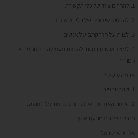
1. להחרים ציוד של כלי תקשורת
2. להפסיק שידורים של כלי תקשורת
3. לצוות על הרחקתם של אנשים
4. לעצור אנשים בחשד להפצת תעמולה תבוסתנית או
המרדה
אז מה עושים?
1. שתפו והפיצו
2. אנחנו האזרחים זאת כיתת הכוננות של החופש.
תזכרו שערנות מונעת אסון.
אל תירא ישראל