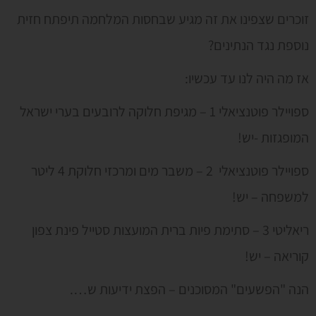
זוכרים שצפינו את זה מגיע שבחסות המלחמה תיפתח חזית
נוספת נגד הנתינים?
אז מה היה לנו עד עכשיו:
ספויילר פוטנציאלי 1 – מגיפת חלוקה לרובעים בערי ישראל
המופגזות -יש!
ספויילר פוטנציאלי 2 – משבר מים ומרכזי חלוקת 4 ליטר
למשפחה – יש!
ריאליטי 3 – סתימת פיות ברית המועצות סטייל פינת צפון
קוריאה – יש!
הנה "הפשעים" המסוכנים – הפצת ידיעות ש….