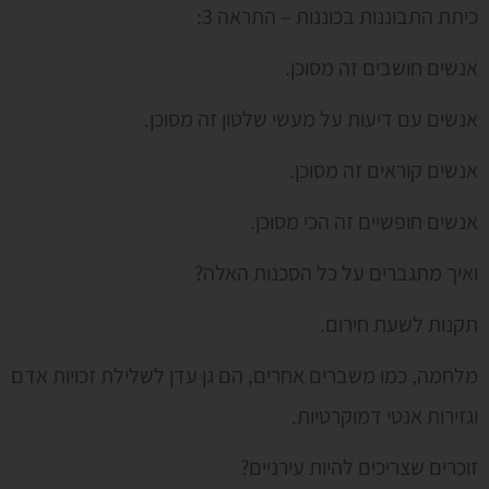
כיתת התבוננות בכוננות – התראה 3:
אנשים חושבים זה מסוכן.
אנשים עם דיעות על מעשי שלטון זה מסוכן.
אנשים קוראים זה מסוכן.
אנשים חופשיים זה הכי מסוכן.
ואיך מתגברים על כל הסכנות האלה?
תקנות לשעת חירום.
מלחמה, כמו משברים אחרים, הם גן עדן לשלילת זכויות אדם
וגזירות אנטי דמוקרטיות.
זוכרים שצריכים להיות עירניים?