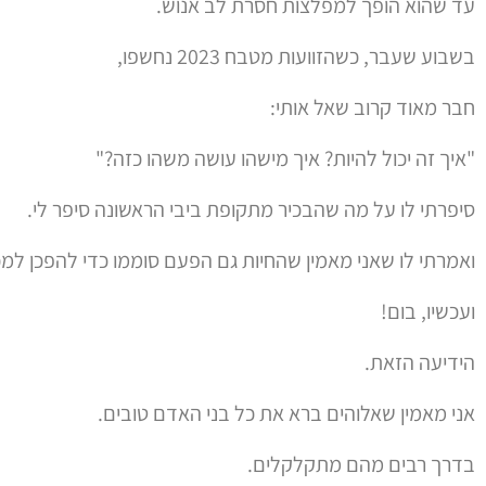
עד שהוא הופך למפלצות חסרת לב אנוש.
בשבוע שעבר, כשהזוועות מטבח 2023 נחשפו,
חבר מאוד קרוב שאל אותי:
"איך זה יכול להיות? איך מישהו עושה משהו כזה?"
סיפרתי לו על מה שהבכיר מתקופת ביבי הראשונה סיפר לי.
ואמרתי לו שאני מאמין שהחיות גם הפעם סוממו כדי להפכן למ
ועכשיו, בום!
הידיעה הזאת.
אני מאמין שאלוהים ברא את כל בני האדם טובים.
בדרך רבים מהם מתקלקלים.