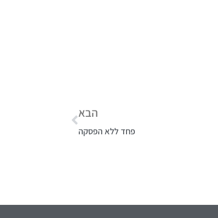
הבא
פחד ללא הפסקה