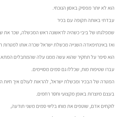
הוא לא יותר מפסיק באסון הנוכחי.
עבדתי באותה תקופה עם בכיר
שמפלגתו של ביבי כשהיה לראשונה ראש המכשלה, שכר את שיר
ואז באינתיפאדה השנייה מכשלת ישראל שכרה אותו למטרות ה
הוא סיפר על תחקיר שהוא עשה ממנו עלה שהמחבלים המתאבדי
עברו שטיפות מוח, שכללו גם סמים מסויימים.
המטרה של הבכיר ומכשלת ישראל, להראות לעולם איך חיות 
בעצם מיוצרות באופן מקצועי וחסר רחמים.
לוקחים אדם, שוטפים את מוחו בליווי סמים משני תודעה,