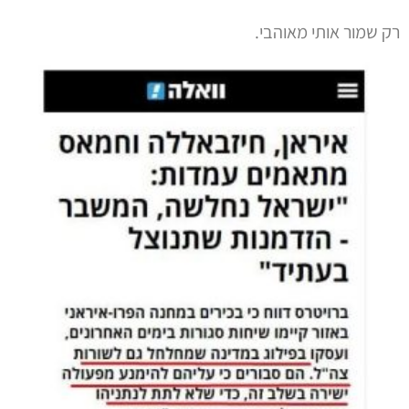
רק שמור אותי מאוהבי.