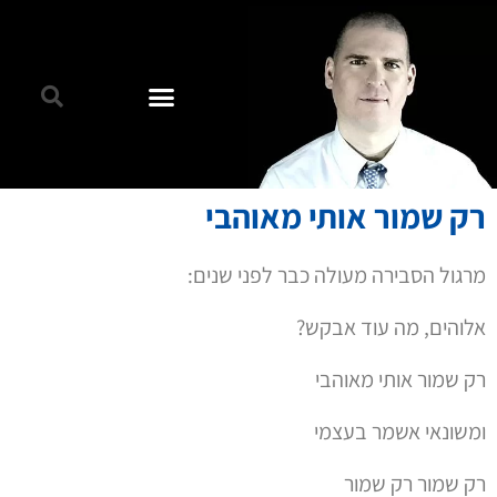
רק שמור אותי מאוהבי
מרגול הסבירה מעולה כבר לפני שנים:
אלוהים, מה עוד אבקש?
רק שמור אותי מאוהבי
ומשונאי אשמר בעצמי
רק שמור רק שמור