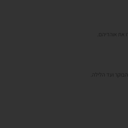
ו את אוהדיהם.
בוקר ועד הלילה.