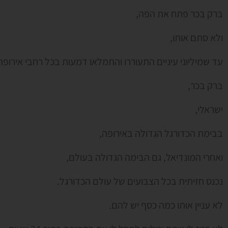
ברק בכר פתח את הפה,
ולא סתם אותו,
עד שמיליוני עיניים התעוררו והתמלאו דמעות בכל רחבי אירופה
ברק בכר,
ישראלי,
בבימת הכדורגל הגדולה באירופה,
ואחרי המונדיאל, גם הבימה הגדולה בעולם,
נכנס חזיתית בכל הצבועים של עולם הכדורגל.
לא עניין אותו כמה כסף יש להם.