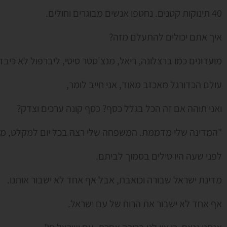
40 תינוקות קטנים. נחטפו אנשים מבוגרים וחולים.
איך אתם יכולים להתעלם מזה?
מועדונים כמו ברצלונה, ריאל, מנצ'סטר סיטי, ליברפול לא כיבד
עולם הכדורגל מאכזב מאוד, אני חייב לומר,
ואני תוהה אם זה הכל בגלל כסף? כסף קונה ערכים וצדק?
"המדינה שלי מדממת. המשפחה שלי רצה בכל יום למקלט, מה
לפני שעה היו טילים בסמוך לביתם.
מדינת ישראל שבורה וכואבת, אבל אף אחד לא ישבור אותנו.
אף אחד לא ישבור את הרוח של עם ישראל.