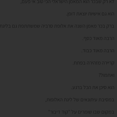
לא רק שבכר הוא המאמן הישראלי הכי טוב אי פעם,
הוא גם אישיות יוצאת דופן.
ברק בכר מאמן השנה את אלופת סרביה שמשתתפת גם בליגת ה
הרבה מאוד כסף.
הרבה מאוד כבוד.
קריירה מזהירה בפתח.
ואתמול?
הוא סיכן את הכל ברגע.
במסיבת עיתונאים של ליגת האלופות,
במקום שבו שומרים על "קוד דיבור"