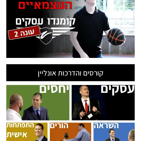
קורסים והדרכות אונליין