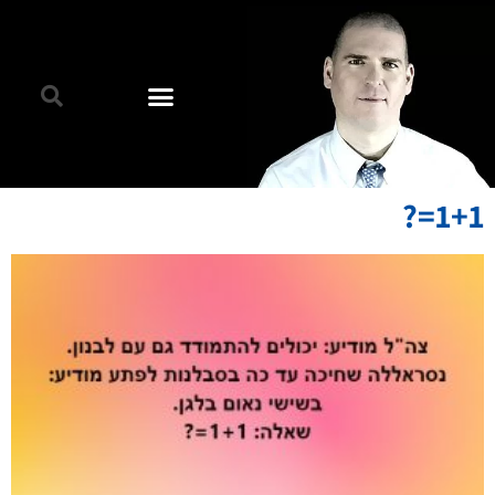
1+1=?