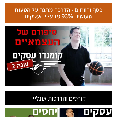
כסף ורווחים - הדרכה מתנה על הטעות
שעושים 93% מבעלי העסקים
קורסים והדרכות אונליין