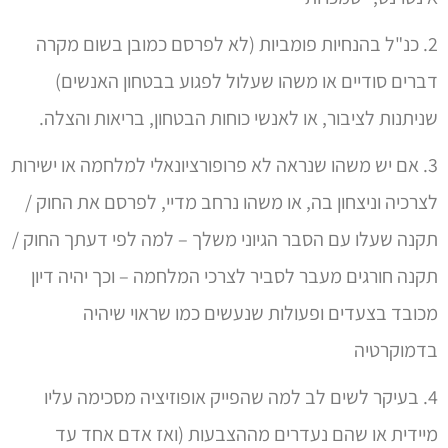
2. כנ"ל בהנחיות פומביות (לא לפרסם כמובן בשום מקרה
דברים סודיים או משהו שעלול לפגוע בבטחון האנשים)
שניתנות לציבור, או לאנשי כוחות הבטחון, בריאות והצלה.
3. אם יש משהו שנראה לא פרופורציונאלי למלחמה או ישירות
לצרכיה וניצחון בה, או משהו נרחב מדיי, לפרסם את החוק /
תקנה שעלו עם הסבר הגיוני משלך – למה לפי דעתך החוק /
תקנה חורגים מעבר לסביר לצרכי המלחמה – וכך יהיה דיון
מכובד בצעדים ופעולות שנעשים כמו שראוי שיהיה
בדמוקרטיה
4. בעיקר לשים לב למה שהפייק אופוזיציה מסכימה עליו
מיידית או שהם נעדרים מההצבעות (ואז אדם אחד עד