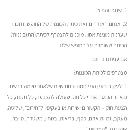
1. שתפו והפיצו
2. אנחנו האזרחים זאת כיתת הכוננות של החופש. תזכרו
שערנות מונעת אסון. מוכנים להצטרף לכיתת(הת)בוננות?
הכיתה ששומרת על החופש שלנו.
אם עניתם בחיוב:
מצטרפים לכיתת הכוננות?
1. לעקוב בזמן המלחמה ובחודשיים שלאחר סיומה ברשת
ובאתר הכנסת אחרי כל חוק שעולה להצבעה, כל תקנה, כל
הצעת חוק – הקשורים ישירות או בעקיפין ל"חירום", שליטה,
מעקב, זכויות אדם, כסף, בריאות, בטחון, משטרה, סייבר,
אינטרנט, "סמכויות"