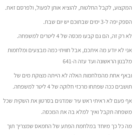
המקצוע, לקבל החלטות, להוציא אותן לפעול, ולפרסם זאת.
הספק יפה ל-3 ימים שבתוכם יש יום שבת.
לא רק זה, הם גם קבעו מכסה של 4 ליטרים למשפחה.
אני לא יודע מה איתכם, אבל חוויתי כמה מבצעים ומלחמות
מלבנון הראשונה ועד עזה ה-641
ובאף אחת מהמלחמות האלה לא הייתה מצוקת מים של
תושבים ככה שפתחו מרכזי חלוקה של 4 ליטר למשפחה.
אף פעם לא ראיתי ראש עיר שמדגים בסרטון את השקית שכל
משפחה תקבל ואיך למלא בה את המכסה.
מה כל כך מיוחד במלחמת הפתע של החמאס שמצריך תוך