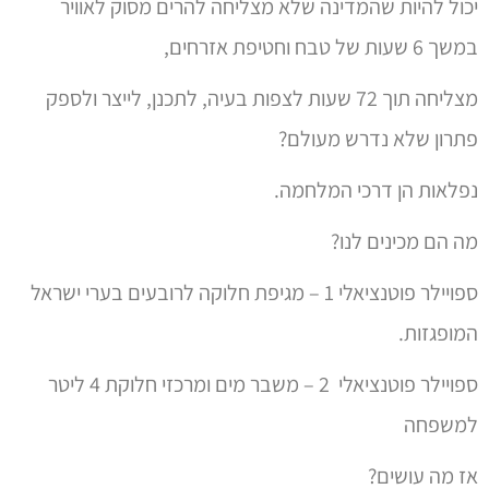
יכול להיות שהמדינה שלא מצליחה להרים מסוק לאוויר
במשך 6 שעות של טבח וחטיפת אזרחים,
מצליחה תוך 72 שעות לצפות בעיה, לתכנן, לייצר ולספק
פתרון שלא נדרש מעולם?
נפלאות הן דרכי המלחמה.
מה הם מכינים לנו?
ספויילר פוטנציאלי 1 – מגיפת חלוקה לרובעים בערי ישראל
המופגזות.
ספויילר פוטנציאלי 2 – משבר מים ומרכזי חלוקת 4 ליטר
למשפחה
אז מה עושים?