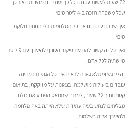
72 שעות לעשות עבודה כל כך יסודית ובמהירות האור כך
שכל משפחה תזכה ב-4 ליטר מים?
איך שרדנו עד היום את כל המלחמות בלי תחנות חלוקת
מים?
ואיך כל זה קשור להודעת פיקוד העורף להיערך עם 9 ליטר
מי שתיה לכל אדם.
זה מרגש וממלא גאווה לראות איך כל הגופים במדינה
עובדים ביעילות מושלמת, בגאונות על מזוקקת, בתיאום
קסום ותוך 72 שעות, למרות שחמאס הפתיע את כולנו,
מצליחים לנחש בעיה עתידית שלא הייתה באף מלחמה
ולהיערך אליה בשלמות.