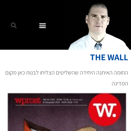
THE WALL
החומה האיתנה היחידה שהשליטים הצליחו לבנות כאן מקום
המדינה