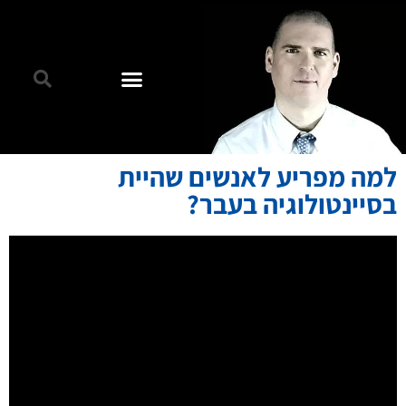
למה מפריע לאנשים שהיית
בסיינטולוגיה בעבר?