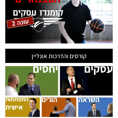
קורסים והדרכות אונליין