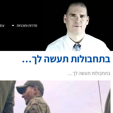
סדרות ותוכניות
עסק
בתחבולות תעשה לך…
בתחבולות תעשה לך…