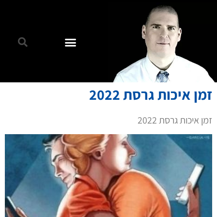
זמן איכות גרסת 2022
זמן איכות גרסת 2022