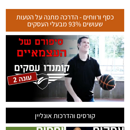
כסף ורווחים - הדרכה מתנה על הטעות
שעושים 93% מבעלי העסקים
קורסים והדרכות אונליין