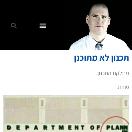
תכנון לא מתוכנן
מחלקת התכנון.
פחות.