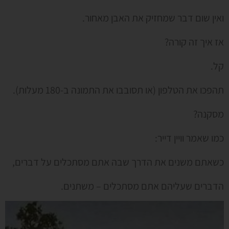
ואין שום דבר שמחזיק את האבן מאחור.
אז איך זה קורה?
קל.
תהפכו את הטלפון (או תסובבו את התמונה ב-180 מעלות).
מסקנה?
כמו שאמר וויין דייר:
כשאתם משנים את הדרך שבה אתם מסתכלים על דברים,
הדברים שעליהם אתם מסתכלים – משתנים.