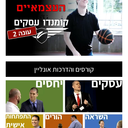
קורסים והדרכות אונליין