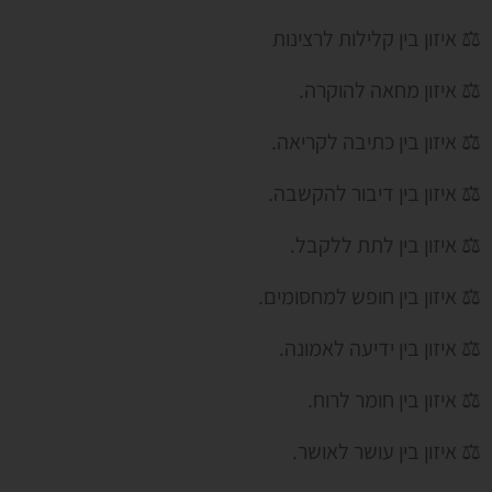
⚖ איזון בין קלילות לרצינות
⚖ איזון מחאה להוקרה.
⚖ איזון בין כתיבה לקריאה.
⚖ איזון בין דיבור להקשבה.
⚖ איזון בין לתת ללקבל.
⚖ איזון בין חופש למחסומים.
⚖ איזון בין ידיעה לאמונה.
⚖ איזון בין חומר לרוח.
⚖ איזון בין עושר לאושר.