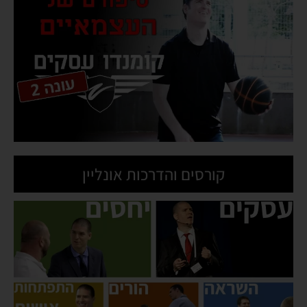
קורסים והדרכות אונליין