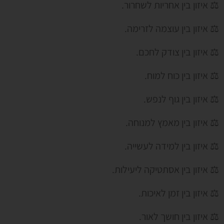
⚖ איזון בין אחריות לשחרור.
⚖ איזון בין עוצמה לזרימה.
⚖ איזון בין צודק לחכם.
⚖ איזון בין כוח למוח.
⚖ איזון בין גוף לנפש.
⚖ איזון בין מאמץ למנוחה.
⚖ איזון בין למידה לעשייה.
⚖ איזון בין אסתטיקה ליעילות.
⚖ איזון בין זמן לאיכות.
⚖ איזון בין חושך לאור.