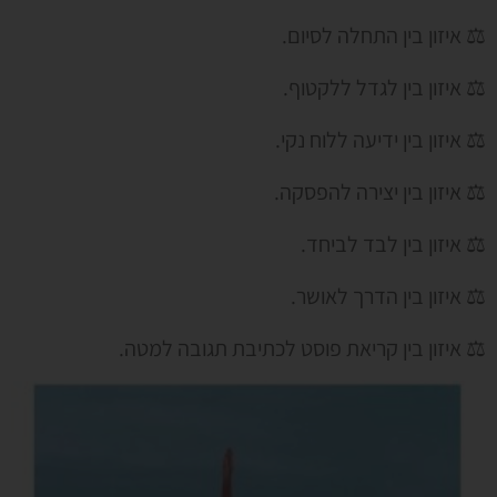
⚖ איזון בין התחלה לסיום.
⚖ איזון בין לגדל ללקטוף.
⚖ איזון בין ידיעה ללוח נקי.
⚖ איזון בין יצירה להפסקה.
⚖ איזון בין לבד לביחד.
⚖ איזון בין הדרך לאושר.
⚖ איזון בין קריאת פוסט לכתיבת תגובה למטה.