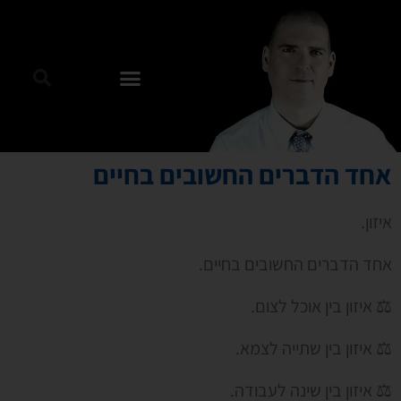
אחד הדברים החשובים בחיים
איזון.
אחד הדברים החשובים בחיים.
⚖ איזון בין אוכל לצום.
⚖ איזון בין שתייה לצמא.
⚖ איזון בין שינה לעבודה.