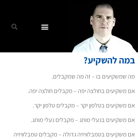
במה להשקיע?
מה שמשקיעים בו – זה מה שמקבלים.
אם משקיעים בחולצה יפה – מקבלים חולצה יפה.
אם משקיעים בטלפון יקר – מקבלים טלפון יקר.
אם משקיעים בנעלי מותג – מקבלים נעלי מותג.
אם משקיעים בטמבלוויזיה גדולה – מקבלים טמבלוויזיה