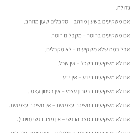
גדולה.
אם משקיעים בשעון מוזהב – מקבלים שעון מוזהב.
אם משקיעים בחומר – מקבלים חומר.
אבל במה שלא משקיעים – לא מקבלים.
אם לא משקיעים בשכל – אין שכל.
אם לא משקיעים בידע – אין ידע.
אם לא משקיעים בבטחון עצמי – אין בטחון עצמי.
אם לא משקיעים בחשיבה עצמאית – אין חשיבה עצמאית.
אם לא משקיעים במצב הרגשי – אין מצב רגשי (חיובי).
אם לא משקיעים בעוצמה המנטלית – אין עוצמה מנטלית.