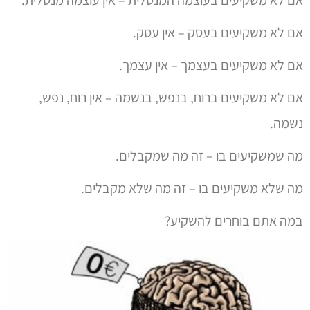
אם לא משקיעים בעסק – אין עסק.
אם לא משקיעים בעצמך – אין עצמך.
אם לא משקיעים ברוח, בנפש, בנשמה – אין רוח, נפש,
נשמה.
מה שמשקיעים בו – זה מה שמקבלים.
מה שלא משקיעים בו – זה מה שלא מקבלים.
במה אתם בוחרים להשקיע?