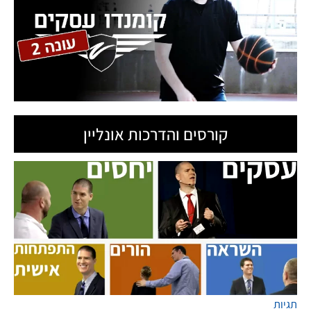
קורסים והדרכות אונליין
תגיות