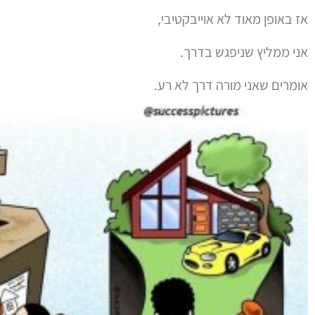
אז באופן מאוד לא אוייבקטיבי,
אני ממליץ שניפגש בדרך.
אומרים שאני מורה דרך לא רע.