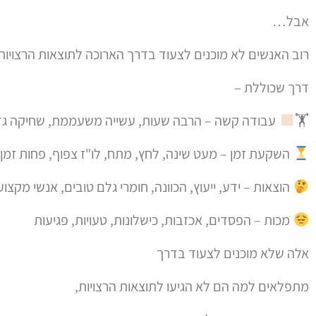
אבל…
רוב האנשים לא מוכנים לצעוד בדרך הארוכה לתוצאות הרצויות
דרך שכוללת –
🏋
עבודה קשה – הרבה שעות, עשייה משעממת, שחיקה גד
השקעת זמן – מעט שינה, לחץ, מתח, לו"ז צפוף, פחות זמן
הוצאות – ידע, ייעוץ, הכוונה, חומרי גלם טובים, אנשי מקצו
מכות – הפסדים, אכזבות, כישלונות, טעויות, פגיעות
אלה שלא מוכנים לצעוד בדרך
מתפלאים למה הם לא הגיעו לתוצאות הרצויות,