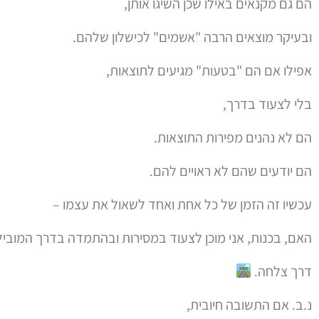
הם גם מקנאים באילו שכן השיגו אותן,
ובעיקר מוצאים הרבה "אשמים" לכישלון שלהם.
אפילו אם הם "בטעות" מגיעים לתוצאות,
בלי לצעוד בדרך,
הם לא נהנים מפירות התוצאות.
הם יודעים שהם לא ראויים להם.
עכשיו זה הזמן של כל אחת ואחד לשאול את עצמו –
האם, בכנות, אני מוכן לצעוד במסירות ובהתמדה בדרך המוביל
דרך צלחה.
נ.ב. אם התשובה חיובית,