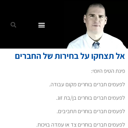
אל תצחקו על בחירות של החברים
פינת הטיפ היומי:
לפעמים חברים בוחרים מקום עבודה.
לפעמים חברים בוחרים בן/בת זוג.
לפעמים חברים בוחרים תחביבים.
לפעמים חברים בוחרים צד או עמדה בויכוח.