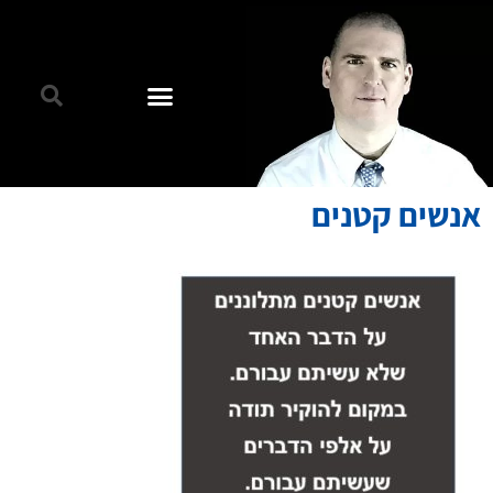
אנשים קטנים