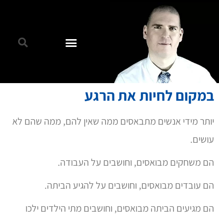
במקום לחיות את הרגע
יותר מידי אנשים מתבאסים ממה שאין להם, ממה שהם לא
עושים.
הם משחקים מבואסים, וחושבים על העבודה.
הם עובדים מבואסים, וחושבים על להגיע הביתה.
הם מגיעים הביתה מבואסים, וחושבים מתי הילדים ילכו