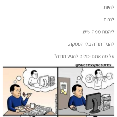
להיות.
לנכוח.
ליהנות ממה שיש.
להגיד תודה בלי הפסקה.
על מה אתם יכולים להגיע תודה?