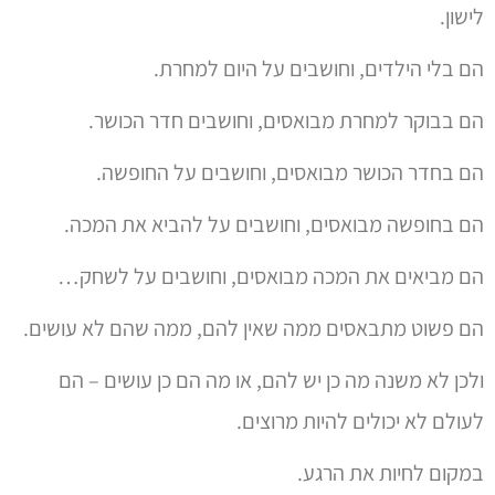
לישון.
הם בלי הילדים, וחושבים על היום למחרת.
הם בבוקר למחרת מבואסים, וחושבים חדר הכושר.
הם בחדר הכושר מבואסים, וחושבים על החופשה.
הם בחופשה מבואסים, וחושבים על להביא את המכה.
הם מביאים את המכה מבואסים, וחושבים על לשחק…
הם פשוט מתבאסים ממה שאין להם, ממה שהם לא עושים.
ולכן לא משנה מה כן יש להם, או מה הם כן עושים – הם
לעולם לא יכולים להיות מרוצים.
במקום לחיות את הרגע.