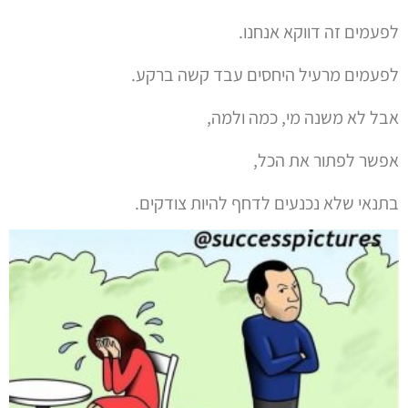
לפעמים זה דווקא אנחנו.
לפעמים מרעיל היחסים עבד קשה ברקע.
אבל לא משנה מי, כמה ולמה,
אפשר לפתור את הכל,
בתנאי שלא נכנעים לדחף להיות צודקים.