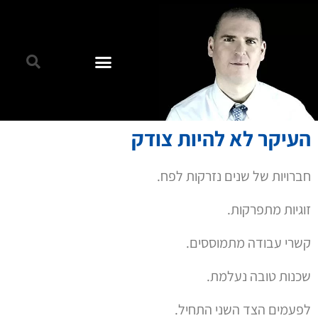
העיקר לא להיות צודק
חברויות של שנים נזרקות לפח.
זוגיות מתפרקות.
קשרי עבודה מתמוססים.
שכנות טובה נעלמת.
לפעמים הצד השני התחיל.